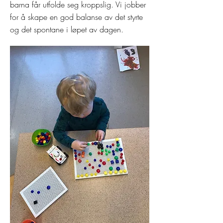
barna får utfolde seg kroppslig. Vi jobber
for å skape en god balanse av det styrte
og det spontane i løpet av dagen.